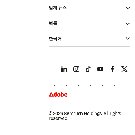
업계 뉴스
법률
한국어
© 2026 Semrush Holdings.
All rights
reserved.