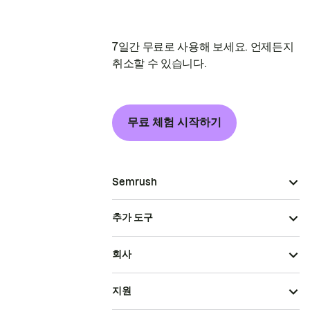
7일간 무료로 사용해 보세요. 언제든지
취소할 수 있습니다.
무료 체험 시작하기
Semrush
추가 도구
회사
지원