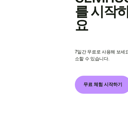
를 시작
요
7일간 무료로 사용해 보세요
소할 수 있습니다.
무료 체험 시작하기