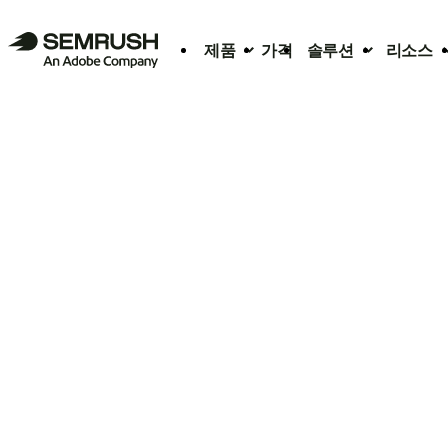
제품
가격
솔루션
리소스