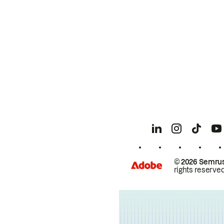
© 2026 Semrus
rights reserved