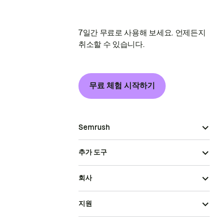
7일간 무료로 사용해 보세요. 언제든지
취소할 수 있습니다.
무료 체험 시작하기
Semrush
추가 도구
회사
지원