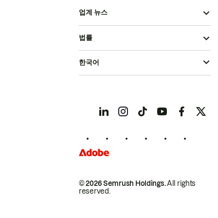
업계 뉴스
법률
한국어
© 2026 Semrush Holdings.
All rights
reserved.