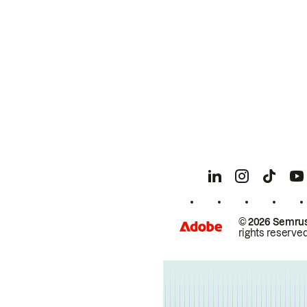
© 2026 Semrus
rights reserved