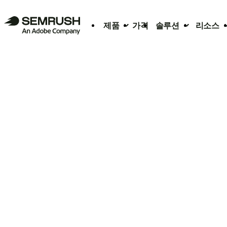
제품
가격
솔루션
리소스