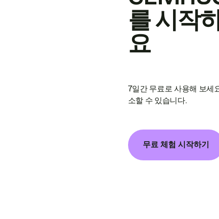
를 시작
요
7일간 무료로 사용해 보세요
소할 수 있습니다.
무료 체험 시작하기