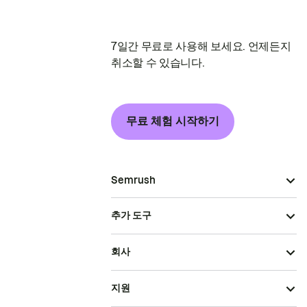
7일간 무료로 사용해 보세요. 언제든지
취소할 수 있습니다.
무료 체험 시작하기
Semrush
추가 도구
회사
지원