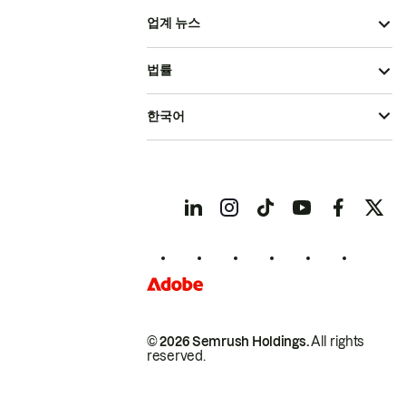
업계 뉴스
법률
한국어
© 2026 Semrush Holdings.
All rights
reserved.