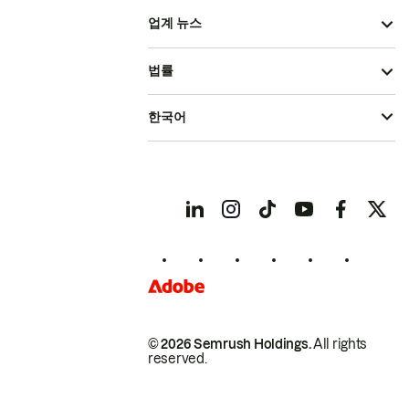
업계 뉴스
법률
한국어
© 2026 Semrush Holdings.
All rights
reserved.