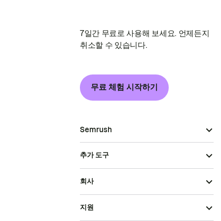
7일간 무료로 사용해 보세요. 언제든지
취소할 수 있습니다.
무료 체험 시작하기
Semrush
추가 도구
회사
지원