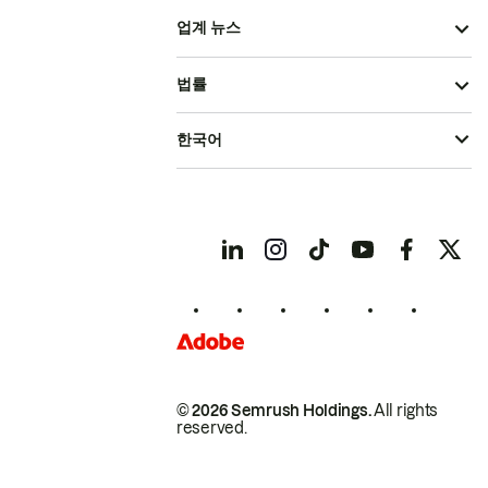
업계 뉴스
법률
한국어
© 2026 Semrush Holdings.
All rights
reserved.