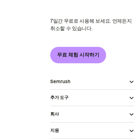
7일간 무료로 사용해 보세요. 언제든지
취소할 수 있습니다.
무료 체험 시작하기
Semrush
추가 도구
회사
지원