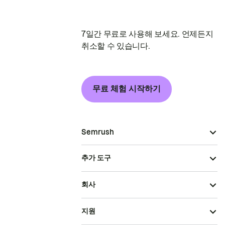
7일간 무료로 사용해 보세요. 언제든지
취소할 수 있습니다.
무료 체험 시작하기
Semrush
추가 도구
회사
지원