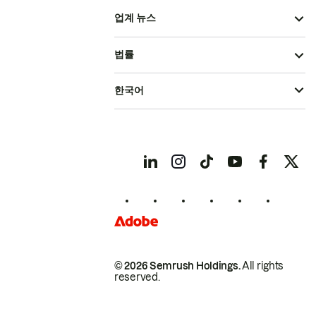
업계 뉴스
법률
한국어
© 2026 Semrush Holdings.
All rights
reserved.