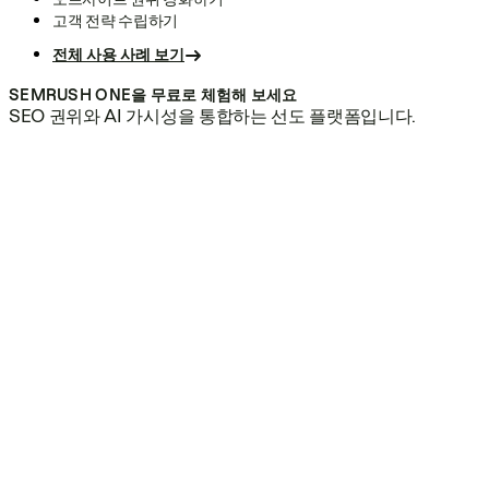
고객 전략 수립하기
전체 사용 사례 보기
SEMRUSH ONE을 무료로 체험해 보세요
SEO 권위와 AI 가시성을 통합하는 선도 플랫폼입니다.