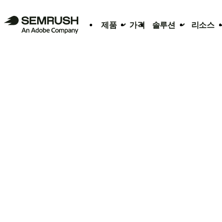
제품
가격
솔루션
리소스