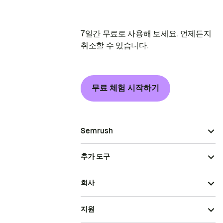
7일간 무료로 사용해 보세요. 언제든지
취소할 수 있습니다.
무료 체험 시작하기
Semrush
추가 도구
회사
지원