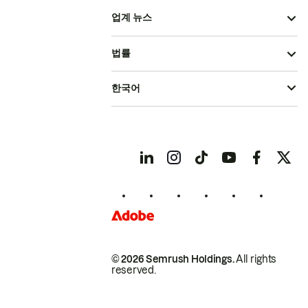
업계 뉴스
법률
한국어
© 2026 Semrush Holdings.
All rights
reserved.