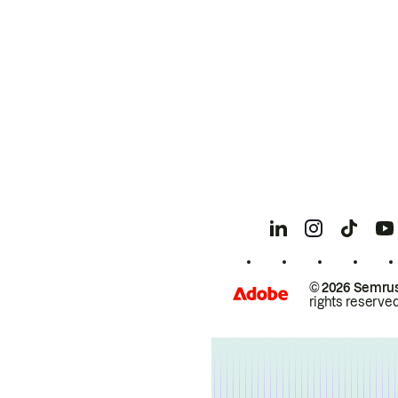
© 2026 Semrus
rights reserved