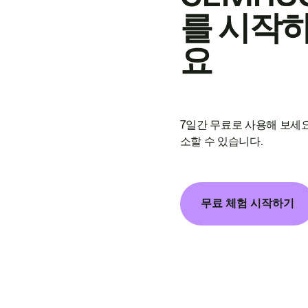
를 시작
요
7일간 무료로 사용해 보세요
소할 수 있습니다.
무료 체험 시작하기