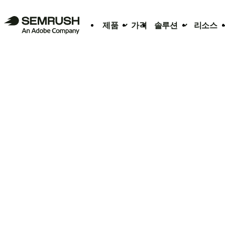
제품
가격
솔루션
리소스