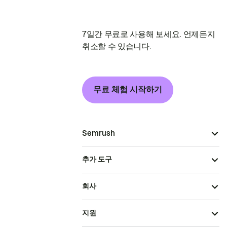
7일간 무료로 사용해 보세요. 언제든지
취소할 수 있습니다.
무료 체험 시작하기
Semrush
추가 도구
회사
지원