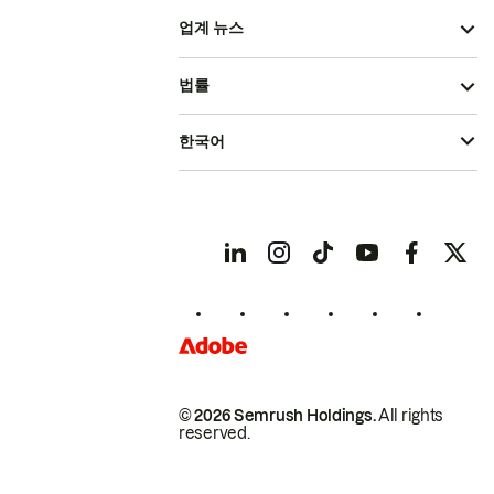
업계 뉴스
법률
한국어
© 2026 Semrush Holdings.
All rights
reserved.