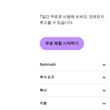
7일간 무료로 사용해 보세요. 언제든지
취소할 수 있습니다.
무료 체험 시작하기
Semrush
추가 도구
회사
지원