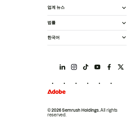
업계 뉴스
법률
한국어
© 2026 Semrush Holdings.
All rights
reserved.