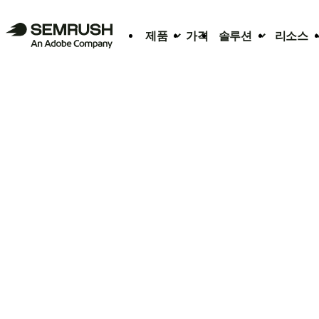
제품
가격
솔루션
리소스