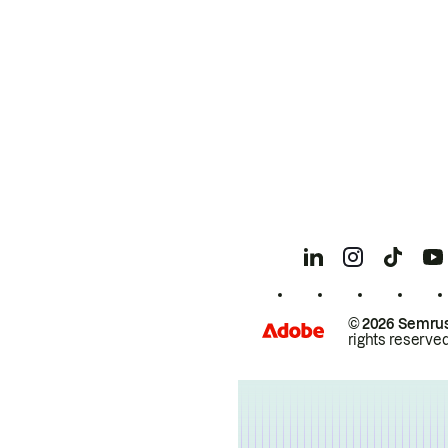
© 2026 Semrus
rights reserved