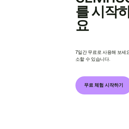
를 시작
요
7일간 무료로 사용해 보세요
소할 수 있습니다.
무료 체험 시작하기