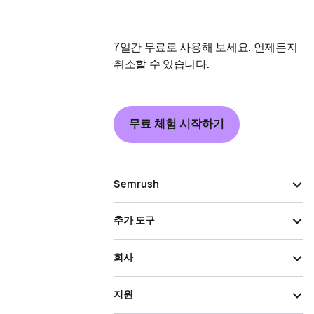
7일간 무료로 사용해 보세요. 언제든지
취소할 수 있습니다.
무료 체험 시작하기
Semrush
추가 도구
회사
지원