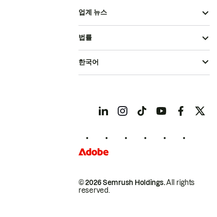
업계 뉴스
법률
한국어
© 2026 Semrush Holdings.
All rights
reserved.