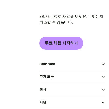
7일간 무료로 사용해 보세요. 언제든지
취소할 수 있습니다.
무료 체험 시작하기
Semrush
추가 도구
회사
지원