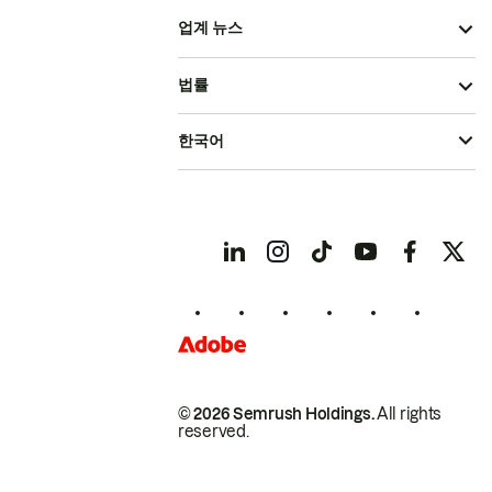
업계 뉴스
법률
한국어
© 2026 Semrush Holdings.
All rights
reserved.