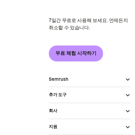
7일간 무료로 사용해 보세요. 언제든지
취소할 수 있습니다.
무료 체험 시작하기
Semrush
추가 도구
회사
지원