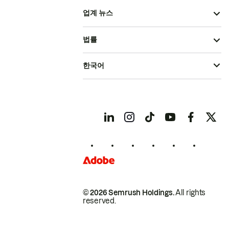
업계 뉴스
법률
한국어
© 2026 Semrush Holdings.
All rights
reserved.