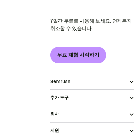
7일간 무료로 사용해 보세요. 언제든지
취소할 수 있습니다.
무료 체험 시작하기
Semrush
추가 도구
회사
지원