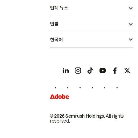
업계 뉴스
법률
한국어
© 2026 Semrush Holdings.
All rights
reserved.