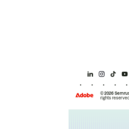
© 2026 Semrus
rights reserved