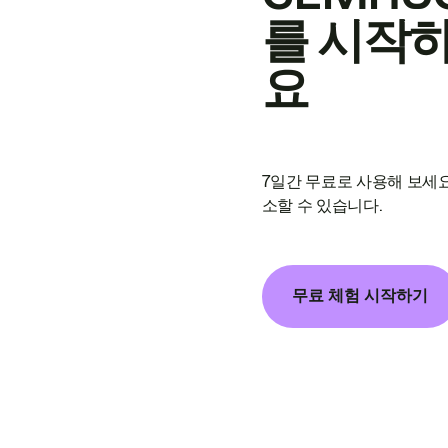
를 시작
요
7일간 무료로 사용해 보세요
소할 수 있습니다.
무료 체험 시작하기