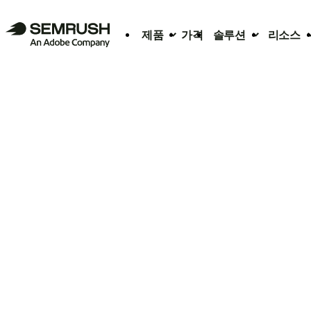
제품
가격
솔루션
리소스