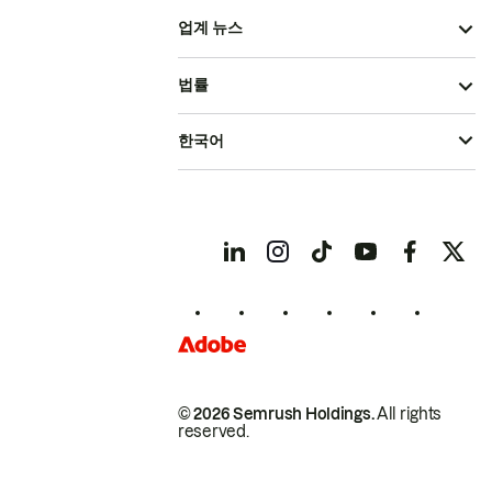
업계 뉴스
법률
한국어
© 2026 Semrush Holdings.
All rights
reserved.