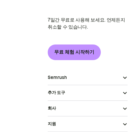
7일간 무료로 사용해 보세요. 언제든지
취소할 수 있습니다.
무료 체험 시작하기
Semrush
추가 도구
회사
지원