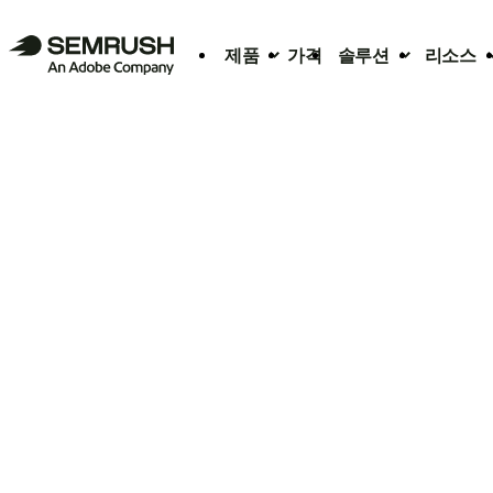
제품
가격
솔루션
리소스