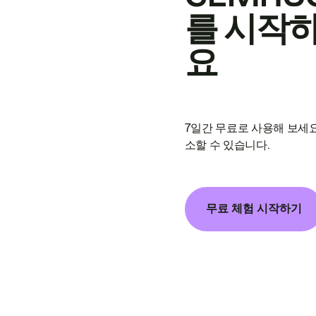
를 시작
요
7일간 무료로 사용해 보세요
소할 수 있습니다.
무료 체험 시작하기