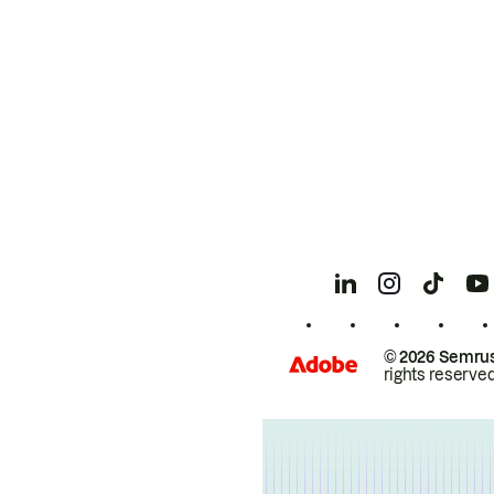
© 2026 Semrus
rights reserved