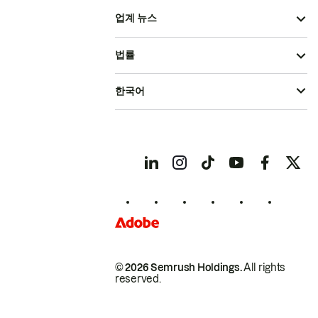
업계 뉴스
법률
한국어
© 2026 Semrush Holdings.
All rights
reserved.