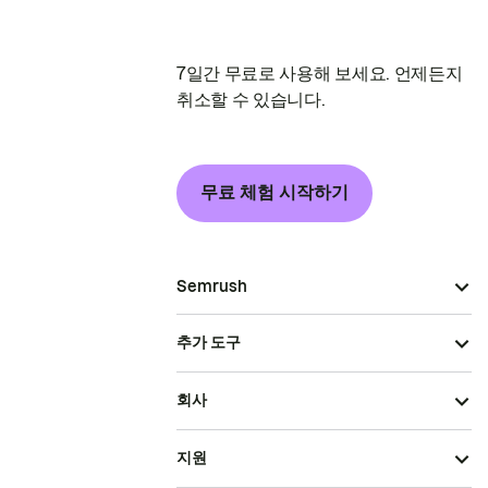
7일간 무료로 사용해 보세요. 언제든지
취소할 수 있습니다.
무료 체험 시작하기
Semrush
추가 도구
회사
지원