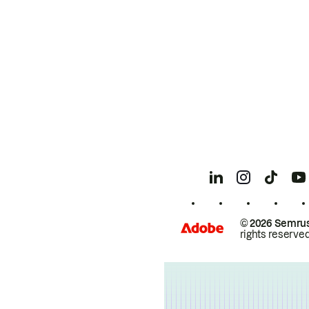
© 2026 Semrus
rights reserved