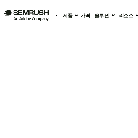
제품
가격
솔루션
리소스