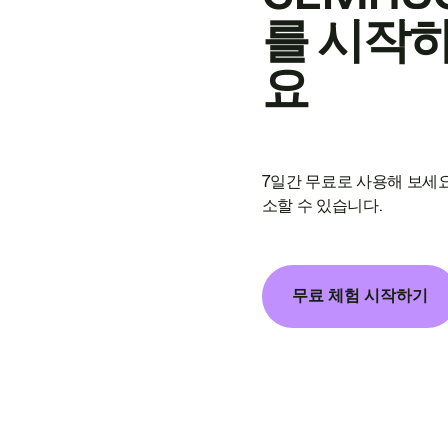
를 시작
요
7일간 무료로 사용해 보세요
소할 수 있습니다.
무료 체험 시작하기