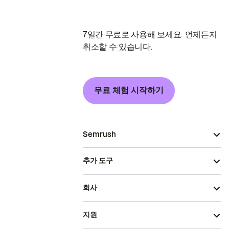
7일간 무료로 사용해 보세요. 언제든지
취소할 수 있습니다.
무료 체험 시작하기
Semrush
추가 도구
회사
지원