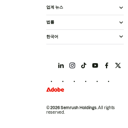
업계 뉴스
법률
한국어
© 2026 Semrush Holdings.
All rights
reserved.