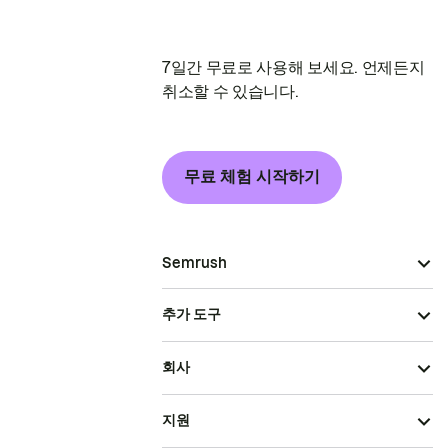
7일간 무료로 사용해 보세요. 언제든지
취소할 수 있습니다.
무료 체험 시작하기
Semrush
추가 도구
회사
지원