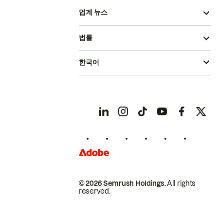
업계 뉴스
법률
한국어
© 2026 Semrush Holdings.
All rights
reserved.