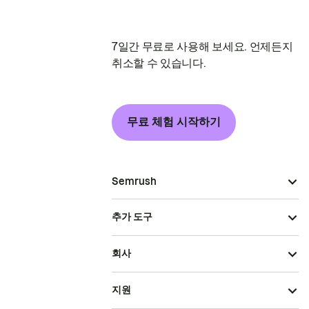
7일간 무료로 사용해 보세요. 언제든지
취소할 수 있습니다.
무료 체험 시작하기
Semrush
추가 도구
회사
지원