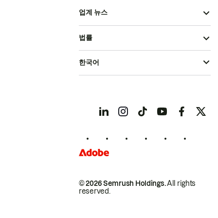
업계 뉴스
법률
한국어
© 2026 Semrush Holdings.
All rights
reserved.