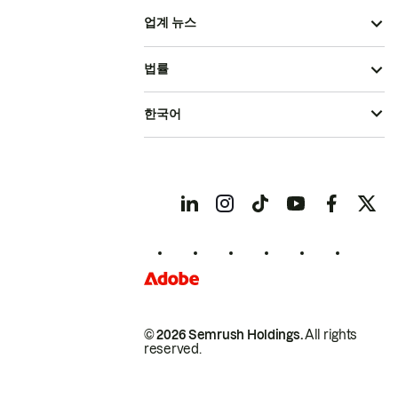
업계 뉴스
법률
한국어
© 2026 Semrush Holdings.
All rights
reserved.