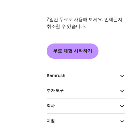
7일간 무료로 사용해 보세요. 언제든지
취소할 수 있습니다.
무료 체험 시작하기
Semrush
추가 도구
회사
지원