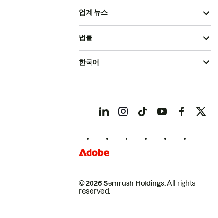
업계 뉴스
법률
한국어
© 2026 Semrush Holdings.
All rights
reserved.