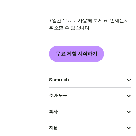
7일간 무료로 사용해 보세요. 언제든지
취소할 수 있습니다.
무료 체험 시작하기
Semrush
추가 도구
회사
지원