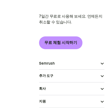
7일간 무료로 사용해 보세요. 언제든지
취소할 수 있습니다.
무료 체험 시작하기
Semrush
추가 도구
회사
지원