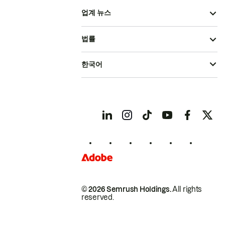
업계 뉴스
법률
한국어
© 2026 Semrush Holdings.
All rights
reserved.