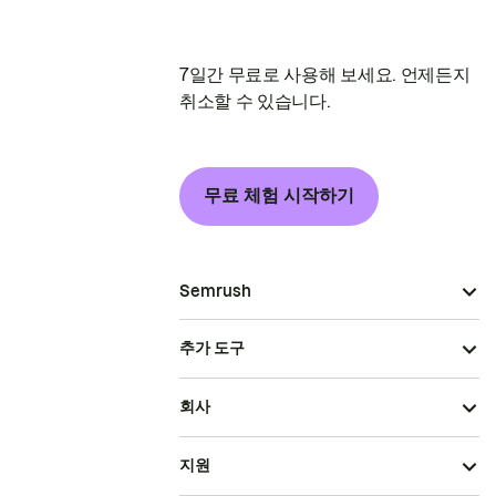
7일간 무료로 사용해 보세요. 언제든지
취소할 수 있습니다.
무료 체험 시작하기
Semrush
추가 도구
회사
지원