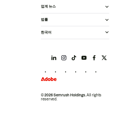
업계 뉴스
법률
한국어
© 2026 Semrush Holdings.
All rights
reserved.