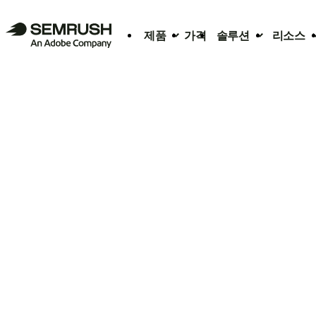
제품
가격
솔루션
리소스