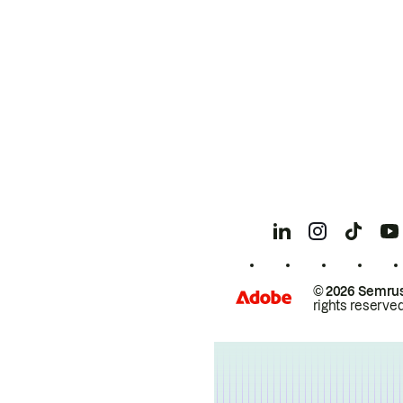
© 2026 Semrus
rights reserved