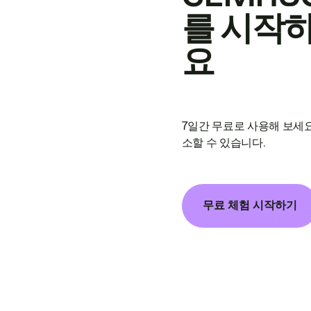
를 시작
요
7일간 무료로 사용해 보세요
소할 수 있습니다.
무료 체험 시작하기