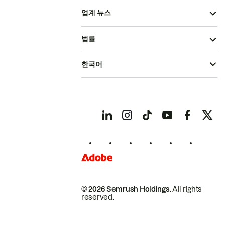
업계 뉴스
법률
한국어
© 2026 Semrush Holdings.
All rights
reserved.