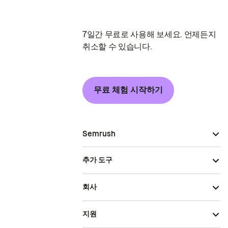
7일간 무료로 사용해 보세요. 언제든지
취소할 수 있습니다.
무료 체험 시작하기
Semrush
추가 도구
회사
지원