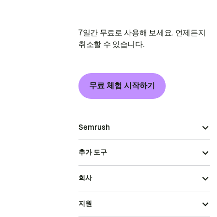
7일간 무료로 사용해 보세요. 언제든지
취소할 수 있습니다.
무료 체험 시작하기
Semrush
추가 도구
회사
지원