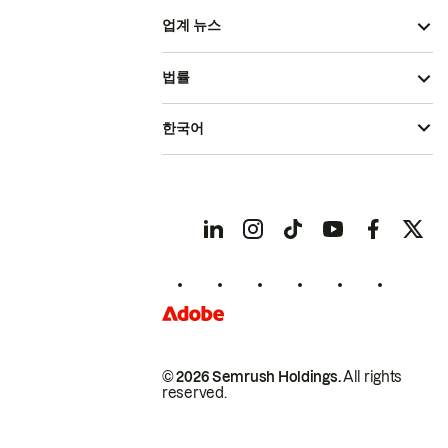
업계 뉴스
법률
한국어
© 2026 Semrush Holdings.
All rights
reserved.