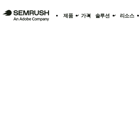
제품
가격
솔루션
리소스