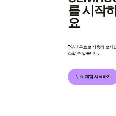
를 시작
요
7일간 무료로 사용해 보세요
소할 수 있습니다.
무료 체험 시작하기