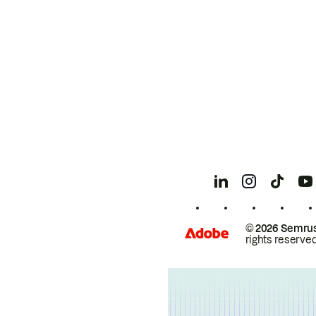
© 2026 Semrus
rights reserved