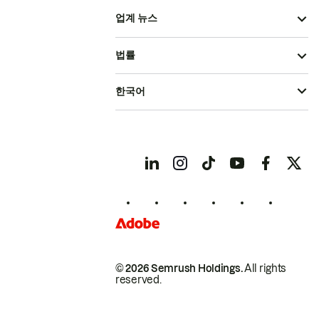
업계 뉴스
법률
한국어
© 2026 Semrush Holdings.
All rights
reserved.