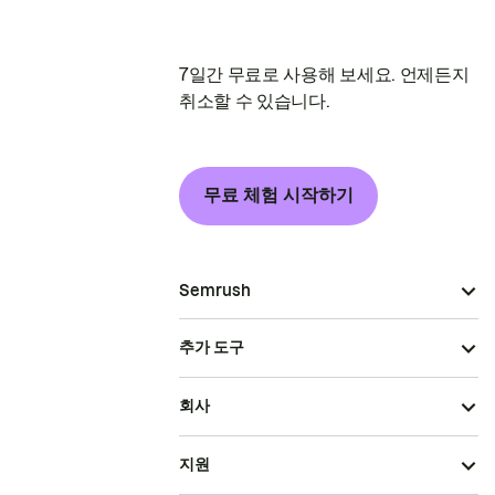
7일간 무료로 사용해 보세요. 언제든지
취소할 수 있습니다.
무료 체험 시작하기
Semrush
추가 도구
회사
지원