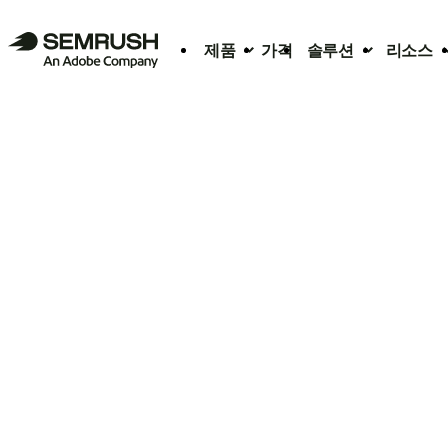
제품
가격
솔루션
리소스