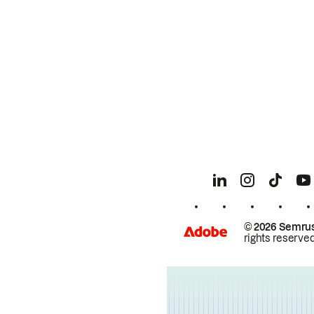
© 2026 Semrus
rights reserved