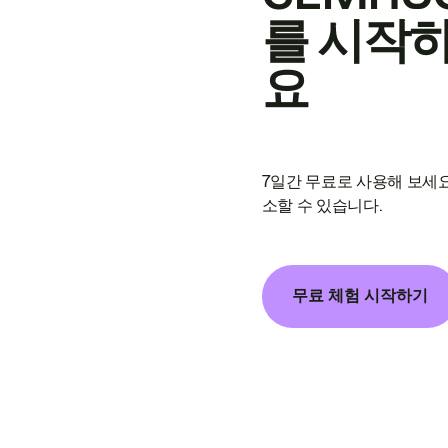
를 시작
요
7일간 무료로 사용해 보세요
소할 수 있습니다.
무료 체험 시작하기