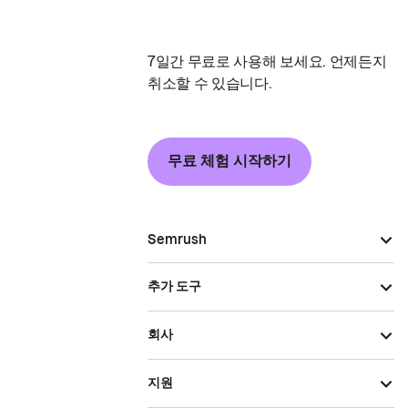
7일간 무료로 사용해 보세요. 언제든지
취소할 수 있습니다.
무료 체험 시작하기
Semrush
추가 도구
회사
지원