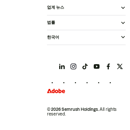
업계 뉴스
법률
한국어
© 2026 Semrush Holdings.
All rights
reserved.