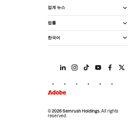
업계 뉴스
법률
한국어
© 2026 Semrush Holdings.
All rights
reserved.