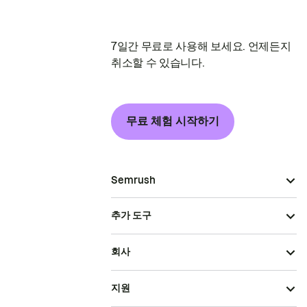
7일간 무료로 사용해 보세요. 언제든지
취소할 수 있습니다.
무료 체험 시작하기
Semrush
추가 도구
회사
지원