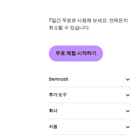
7일간 무료로 사용해 보세요. 언제든지
취소할 수 있습니다.
무료 체험 시작하기
Semrush
추가 도구
회사
지원