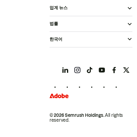
업계 뉴스
법률
한국어
© 2026 Semrush Holdings.
All rights
reserved.