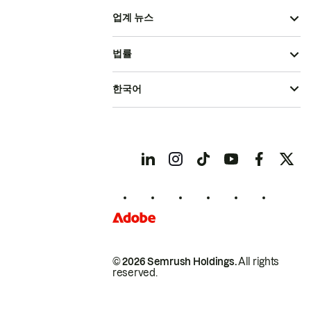
업계 뉴스
법률
한국어
© 2026 Semrush Holdings.
All rights
reserved.