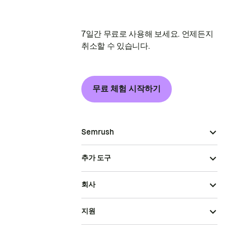
7일간 무료로 사용해 보세요. 언제든지
취소할 수 있습니다.
무료 체험 시작하기
Semrush
추가 도구
회사
지원