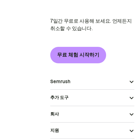
7일간 무료로 사용해 보세요. 언제든지
취소할 수 있습니다.
무료 체험 시작하기
Semrush
추가 도구
회사
지원