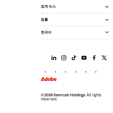
업계 뉴스
법률
한국어
© 2026 Semrush Holdings.
All rights
reserved.