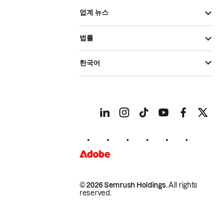
업계 뉴스
법률
한국어
© 2026 Semrush Holdings.
All rights
reserved.