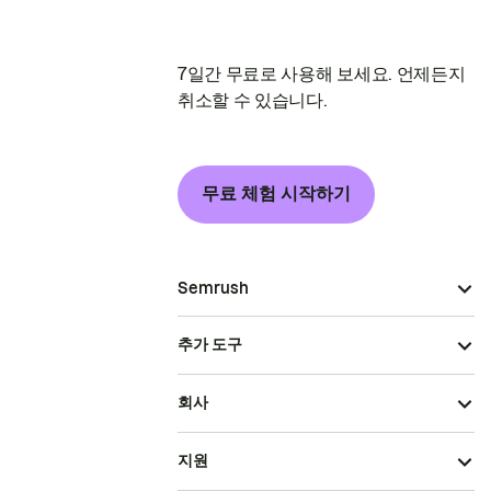
7일간 무료로 사용해 보세요. 언제든지
취소할 수 있습니다.
무료 체험 시작하기
Semrush
추가 도구
회사
지원