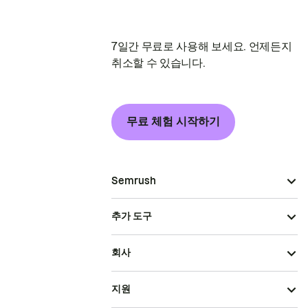
7일간 무료로 사용해 보세요. 언제든지
취소할 수 있습니다.
무료 체험 시작하기
Semrush
추가 도구
회사
지원