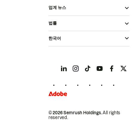
업계 뉴스
법률
한국어
© 2026 Semrush Holdings.
All rights
reserved.