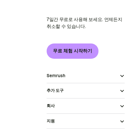
7일간 무료로 사용해 보세요. 언제든지
취소할 수 있습니다.
무료 체험 시작하기
Semrush
추가 도구
회사
지원