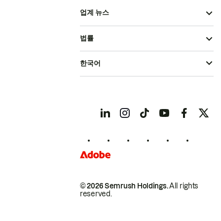
업계 뉴스
법률
한국어
© 2026 Semrush Holdings.
All rights
reserved.