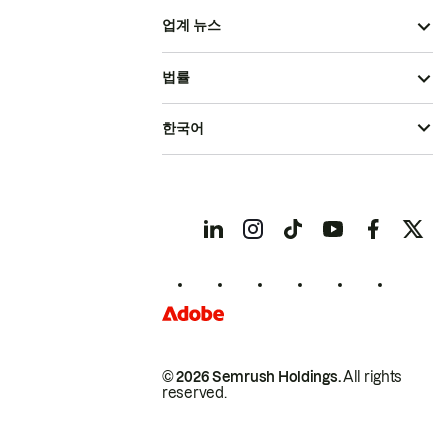
업계 뉴스
법률
한국어
© 2026 Semrush Holdings.
All rights
reserved.