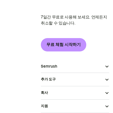
7일간 무료로 사용해 보세요. 언제든지
취소할 수 있습니다.
무료 체험 시작하기
Semrush
추가 도구
회사
지원