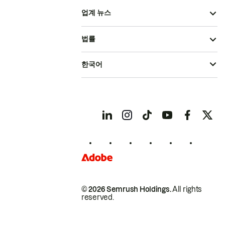
업계 뉴스
법률
한국어
© 2026 Semrush Holdings.
All rights
reserved.