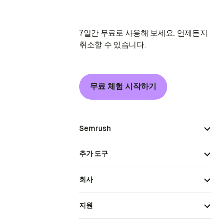
7일간 무료로 사용해 보세요. 언제든지
취소할 수 있습니다.
무료 체험 시작하기
Semrush
추가 도구
회사
지원