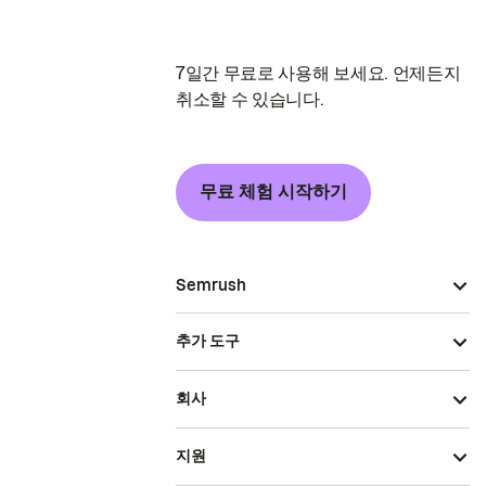
7일간 무료로 사용해 보세요. 언제든지
취소할 수 있습니다.
무료 체험 시작하기
Semrush
추가 도구
회사
지원