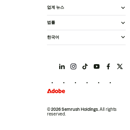
업계 뉴스
법률
한국어
© 2026 Semrush Holdings.
All rights
reserved.