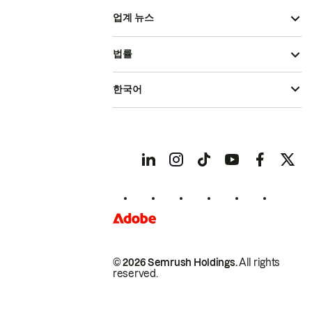
업계 뉴스
법률
한국어
© 2026 Semrush Holdings.
All rights
reserved.