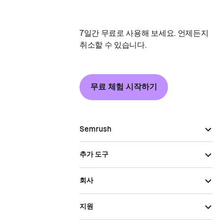
7일간 무료로 사용해 보세요. 언제든지
취소할 수 있습니다.
무료 체험 시작하기
Semrush
추가 도구
회사
지원