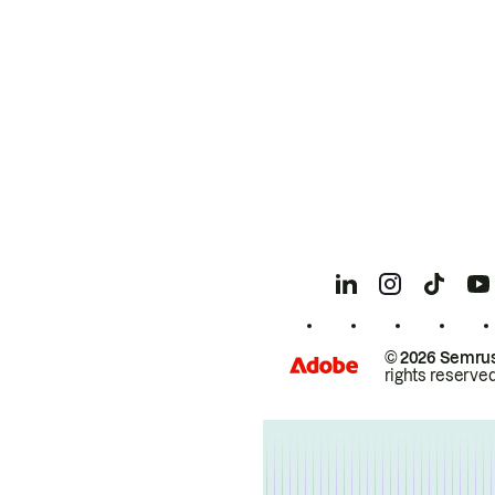
© 2026 Semrus
rights reserved