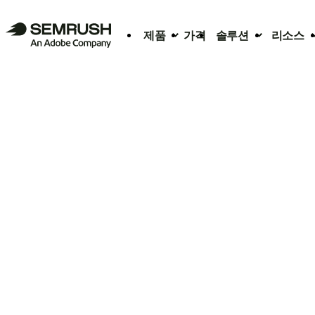
제품
가격
솔루션
리소스