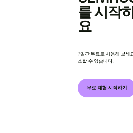
를 시작
요
7일간 무료로 사용해 보세요
소할 수 있습니다.
무료 체험 시작하기