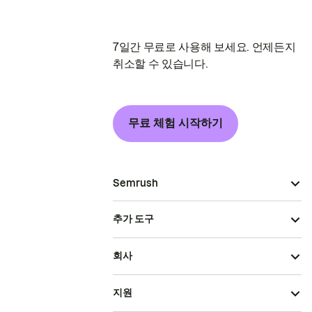
7일간 무료로 사용해 보세요. 언제든지
취소할 수 있습니다.
무료 체험 시작하기
Semrush
추가 도구
회사
지원