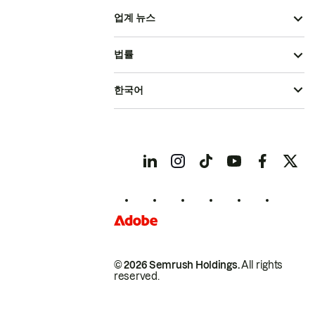
업계 뉴스
법률
한국어
© 2026 Semrush Holdings.
All rights
reserved.